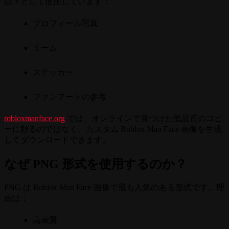
以下として使用しています：
プロフィール写真
ミーム
ステッカー
ファンアートの参考
robloxmanface.org
では、オンラインで見つけた低品質のコピ
ーに頼るのではなく、カスタム Roblox Man Face 画像を生成
してダウンロードできます。
なぜ PNG 形式を使用するのか？
PNG は Roblox Man Face 画像で最も人気のある形式です。理
由は：
高画質