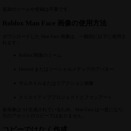
追加のツールや登録は不要です。
Roblox Man Face 画像の使用方法
ダウンロードした Man Face 画像は、一般的に以下に使用さ
れます：
Roblox 関連のミーム
Discord またはソーシャルメディアのアバター
サムネイルまたはリアクション画像
クリエイティブプロジェクトとファンアート
各画像は AI 生成されているため、Man Face は一意になり、
元のアセットのコピーではありません。
コピーではなく作成