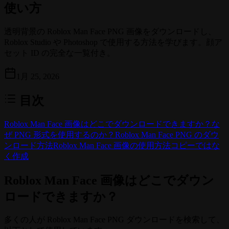
使い方
透明背景の Roblox Man Face PNG 画像をダウンロードし、
Roblox Studio や Photoshop で使用する方法を学びます。顔ア
セット ID の完全な一覧付き。
1月 25, 2026
目次
Roblox Man Face 画像はどこでダウンロードできますか？
な
ぜ PNG 形式を使用するのか？
Roblox Man Face PNG のダウ
ンロード方法
Roblox Man Face 画像の使用方法
コピーではな
く作成
Roblox Man Face 画像はどこでダウン
ロードできますか？
多くの人が Roblox Man Face PNG ダウンロードを検索して、