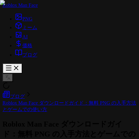
Roblox Man Face
PNG
ミーム
AI
価格
ブログ
ブログ
Roblox Man Face ダウンロードガイド：無料 PNG の入手方法
とゲームでの使い方
Roblox Man Face ダウンロードガイ
ド：無料 PNG の入手方法とゲームでの