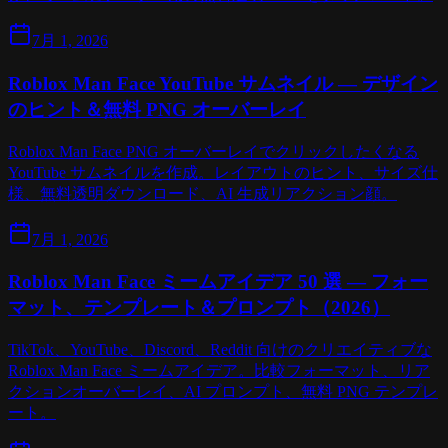
7月 1, 2026
Roblox Man Face YouTube サムネイル — デザイン
のヒント＆無料 PNG オーバーレイ
Roblox Man Face PNG オーバーレイでクリックしたくなる
YouTube サムネイルを作成。レイアウトのヒント、サイズ仕
様、無料透明ダウンロード、AI 生成リアクション顔。
7月 1, 2026
Roblox Man Face ミームアイデア 50 選 — フォー
マット、テンプレート＆プロンプト（2026）
TikTok、YouTube、Discord、Reddit 向けのクリエイティブな
Roblox Man Face ミームアイデア。比較フォーマット、リア
クションオーバーレイ、AI プロンプト、無料 PNG テンプレ
ート。