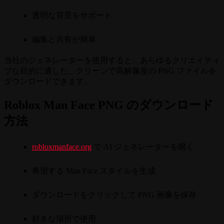
透明な背景をサポート
編集と共有が簡単
当社のジェネレーターを使用すると、あらゆるクリエイティ
ブな目的に適した、クリーンで高解像度の PNG ファイルを
ダウンロードできます。
Roblox Man Face PNG のダウンロード
方法
robloxmanface.org
で AI ジェネレーターを開く
希望する Man Face スタイルを生成
ダウンロードをクリックして PNG 画像を保存
好きな場所で使用