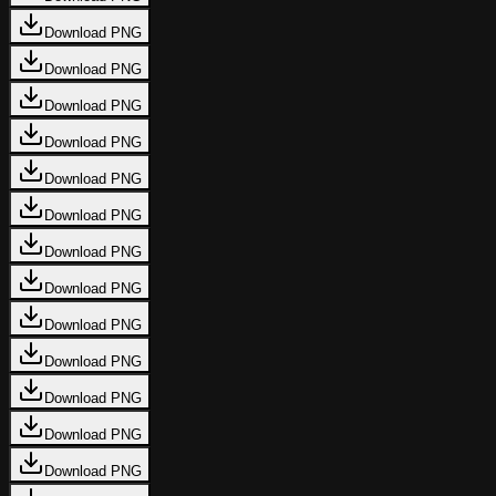
Download PNG
Download PNG
Download PNG
Download PNG
Download PNG
Download PNG
Download PNG
Download PNG
Download PNG
Download PNG
Download PNG
Download PNG
Download PNG