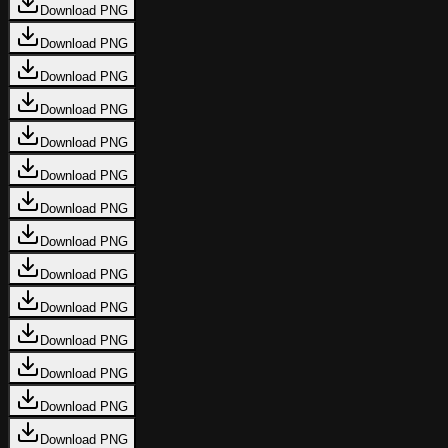
Download PNG
Download PNG
Download PNG
Download PNG
Download PNG
Download PNG
Download PNG
Download PNG
Download PNG
Download PNG
Download PNG
Download PNG
Download PNG
Download PNG