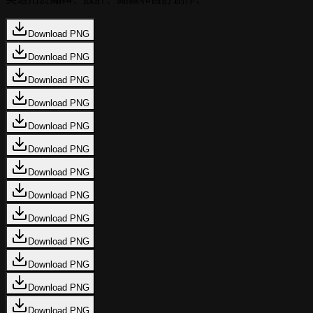
Download PNG
Download PNG
Download PNG
Download PNG
Download PNG
Download PNG
Download PNG
Download PNG
Download PNG
Download PNG
Download PNG
Download PNG
Download PNG