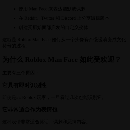
使用 Man Face 来表达幽默或讽刺
在 Reddit、Twitter 和 Discord 上分享编辑版本
创建受原始面部启发的自定义变体
这就是 Roblox Man Face 如何从一个头像资产慢慢演变成文化
符号的过程。
为什么 Roblox Man Face 如此受欢迎？
主要有三个原因：
它具有即时识别性
即使是非 Roblox 玩家，一旦看过几次也能识别它。
它非常适合作为表情包
这种表情非常适合笑话、讽刺和恶搞内容。