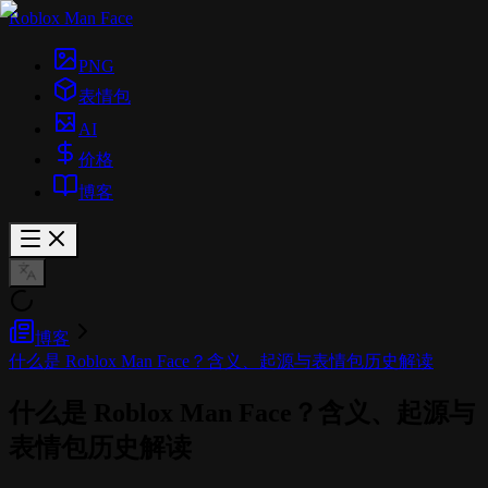
Roblox Man Face
PNG
表情包
AI
价格
博客
博客
什么是 Roblox Man Face？含义、起源与表情包历史解读
什么是 Roblox Man Face？含义、起源与
表情包历史解读