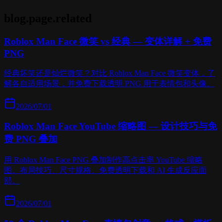
blog.page.related
Roblox Man Face 微笑 vs 经典 — 变体详解 + 免费
PNG
经典坏笑还是灿烂微笑？对比 Roblox Man Face 微笑变体，了
解各自适用场景，并免费下载透明 PNG 用于表情包和头像。
2026/07/01
Roblox Man Face YouTube 缩略图 — 设计技巧与免
费 PNG 叠加
用 Roblox Man Face PNG 叠加制作高点击率 YouTube 缩略
图。布局技巧、尺寸规格、免费透明下载和 AI 生成反应面
部。
2026/07/01