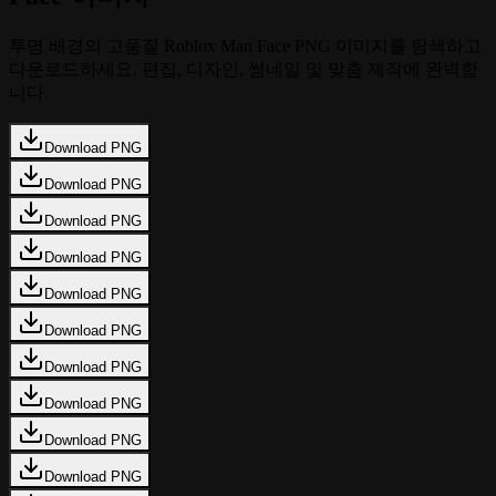
투명 배경의 고품질 Roblox Man Face PNG 이미지를 탐색하고
다운로드하세요. 편집, 디자인, 썸네일 및 맞춤 제작에 완벽합
니다.
Download PNG
Download PNG
Download PNG
Download PNG
Download PNG
Download PNG
Download PNG
Download PNG
Download PNG
Download PNG