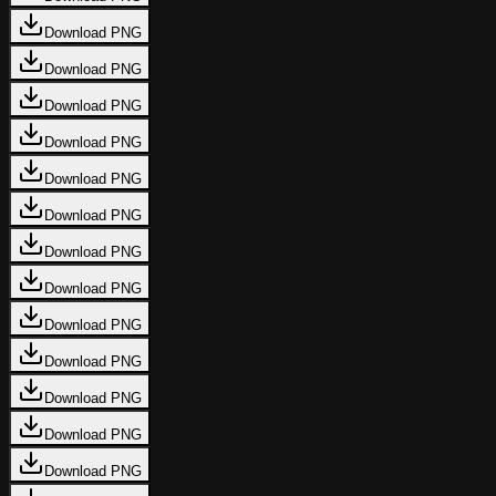
Download PNG
Download PNG
Download PNG
Download PNG
Download PNG
Download PNG
Download PNG
Download PNG
Download PNG
Download PNG
Download PNG
Download PNG
Download PNG