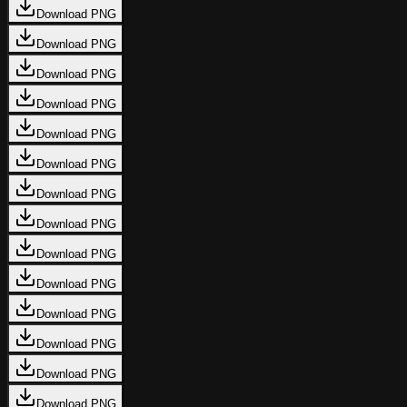
Download PNG
Download PNG
Download PNG
Download PNG
Download PNG
Download PNG
Download PNG
Download PNG
Download PNG
Download PNG
Download PNG
Download PNG
Download PNG
Download PNG